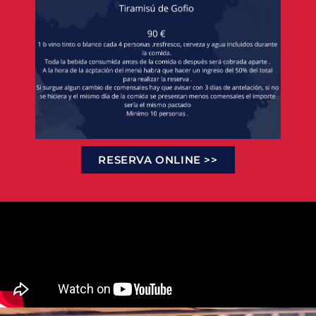
RESERVA ONLINE >>