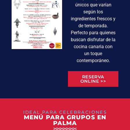
únicos que varían
según los
ingredientes frescos y
de temporada.
Perfecto para quienes
buscan disfrutar de la
cocina canaria con
un toque
contemporáneo.
RESERVA
ONLINE >>
IDEAL PARA CELEBRACIONES
MENÚ PARA GRUPOS EN
PALMA