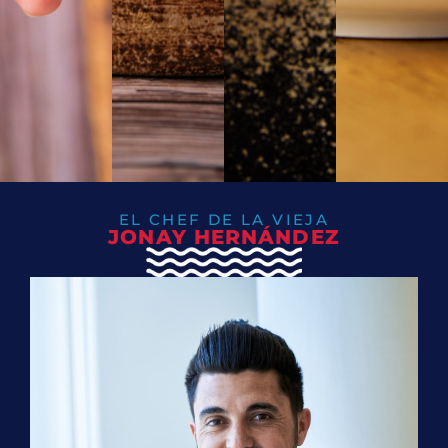
EL CHEF DE LA VIEJA
JONAY HERNÁNDEZ