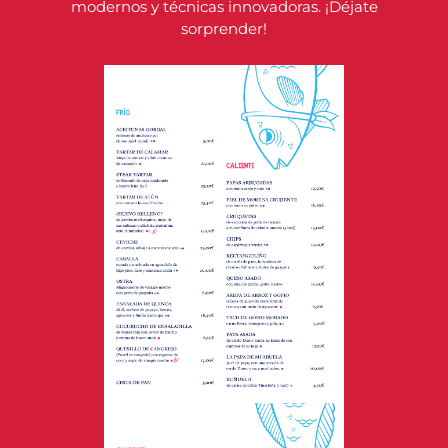
modernos y técnicas innovadoras. ¡Déjate
sorprender!