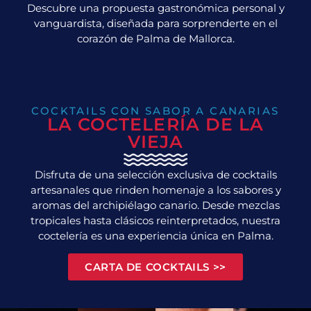
Descubre una propuesta gastronómica personal y
vanguardista, diseñada para sorprenderte en el
corazón de Palma de Mallorca.
COCKTAILS CON SABOR A CANARIAS
LA COCTELERÍA DE LA
VIEJA
Disfruta de una selección exclusiva de cocktails
artesanales que rinden homenaje a los sabores y
aromas del archipiélago canario. Desde mezclas
tropicales hasta clásicos reinterpretados, nuestra
coctelería es una experiencia única en Palma.
CARTA DE COCKTAILS >>