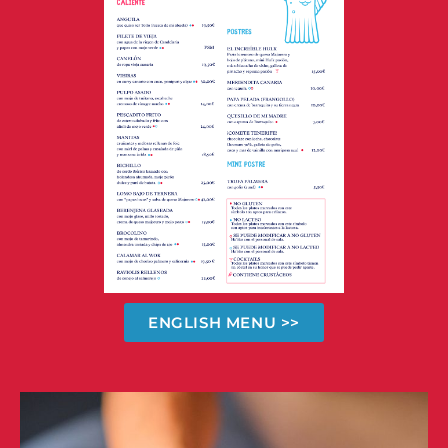
ENGLISH MENU >>