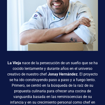
La Vieja
nace de la persecución de un sueño que se ha
cocido lentamente y durante años en el universo
creativo de nuestro chef
Jonay Hernández
. El proyecto
se ha ido construyendo paso a paso y a fuego lento.
Primero, se centró en la búsqueda de la raíz de su
propuesta culinaria para ofrecer una cocina de
vanguardia basada en las reminiscencias de su
infancia y en su crecimiento personal como chef en