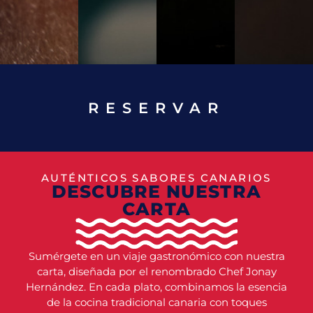
RESERVAR
AUTÉNTICOS SABORES CANARIOS
DESCUBRE NUESTRA
CARTA
Sumérgete en un viaje gastronómico con nuestra
carta, diseñada por el renombrado Chef Jonay
Hernández. En cada plato, combinamos la esencia
de la cocina tradicional canaria con toques