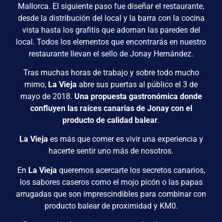
Mallorca. El siguiente paso fue diseñar el restaurante,
desde la distribución del local y la barra con la cocina
vista hasta los grafitis que adornan las paredes del
local. Todos los elementos que encontrarás en nuestro
restaurante llevan el sello de Jonay Hernández.
Tras muchas horas de trabajo y sobre todo mucho
mimo,
La Vieja
abre sus puertas al público el 3 de
mayo de 2018.
Una propuesta gastronómica donde
confluyen las raíces canarias de Jonay con el
producto de calidad balear
.
La Vieja
es más que comer es vivir una experiencia y
hacerte sentir uno más de nosotros.
En
La Vieja
queremos acercarte los secretos canarios,
los sabores caseros como el mojo picón o las papas
arrugadas que son imprescindibles para combinar con
producto balear de proximidad y KM0.