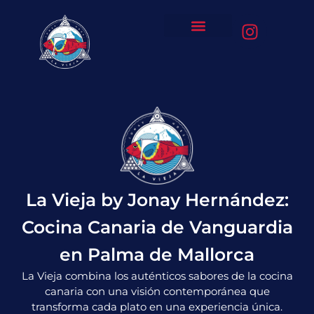
La Vieja by Jonay Hernández:
Cocina Canaria de Vanguardia
en Palma de Mallorca
La Vieja combina los auténticos sabores de la cocina
canaria con una visión contemporánea que
transforma cada plato en una experiencia única.