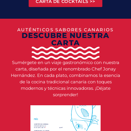
CARTA DE COCKTAILS >>
AUTÉNTICOS SABORES CANARIOS
DESCUBRE NUESTRA
CARTA
Sumérgete en un viaje gastronómico con nuestra
carta, diseñada por el renombrado Chef Jonay
Hernández. En cada plato, combinamos la esencia
de la cocina tradicional canaria con toques
modernos y técnicas innovadoras. ¡Déjate
sorprender!