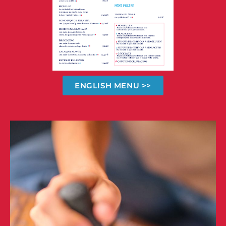
ENGLISH MENU >>