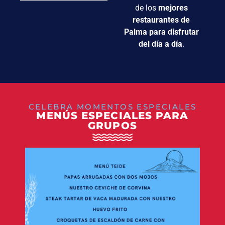
de los
mejores
restaurantes de
Palma para disfrutar
del día a día
.
CELEBRA MOMENTOS ESPECIALES
MENÚS ESPECIALES PARA
GRUPOS