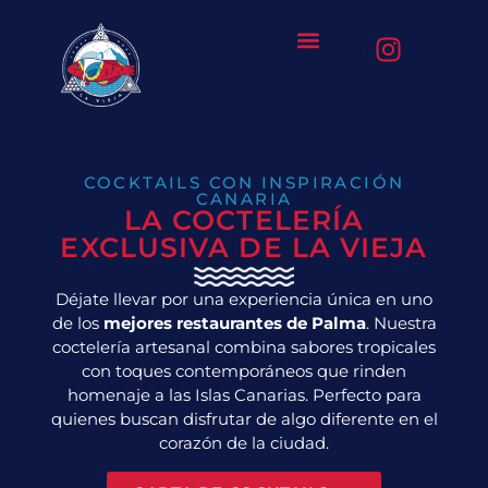
COCKTAILS CON INSPIRACIÓN
CANARIA
LA COCTELERÍA
EXCLUSIVA DE LA VIEJA
Déjate llevar por una experiencia única en uno
de los
mejores restaurantes de Palma
. Nuestra
coctelería artesanal combina sabores tropicales
con toques contemporáneos que rinden
homenaje a las Islas Canarias. Perfecto para
quienes buscan disfrutar de algo diferente en el
corazón de la ciudad.